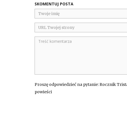
SKOMENTUJ POSTA
Proszę odpowiedzieć na pytanie: Rocznik Trista
powieści