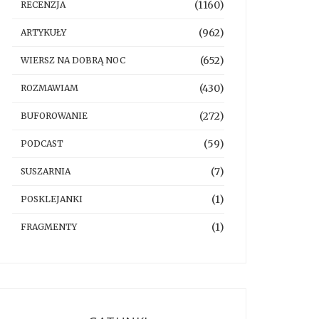
(1160)
RECENZJA
(962)
ARTYKUŁY
(652)
WIERSZ NA DOBRĄ NOC
(430)
ROZMAWIAM
(272)
BUFOROWANIE
(59)
PODCAST
(7)
SUSZARNIA
(1)
POSKLEJANKI
(1)
FRAGMENTY