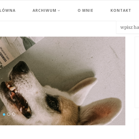
GŁÓWNA
ARCHIWUM
O MNIE
KONTAKT