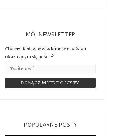
MÓJ NEWSLETTER
Chcesz dostawać wiadomość o każdym
ukazującym się poście?
POPULARNE POSTY