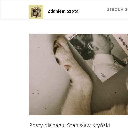
STRONA 
Zdaniem Szota
Posty dla tagu: Stanisław Kryński