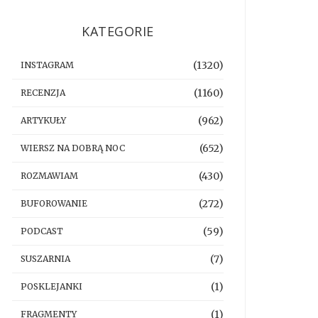
KATEGORIE
(1320)
INSTAGRAM
(1160)
RECENZJA
(962)
ARTYKUŁY
(652)
WIERSZ NA DOBRĄ NOC
(430)
ROZMAWIAM
(272)
BUFOROWANIE
(59)
PODCAST
(7)
SUSZARNIA
(1)
POSKLEJANKI
(1)
FRAGMENTY