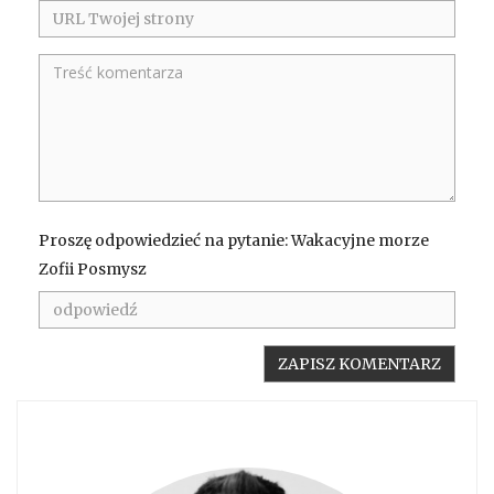
Proszę odpowiedzieć na pytanie: Wakacyjne morze
Zofii Posmysz