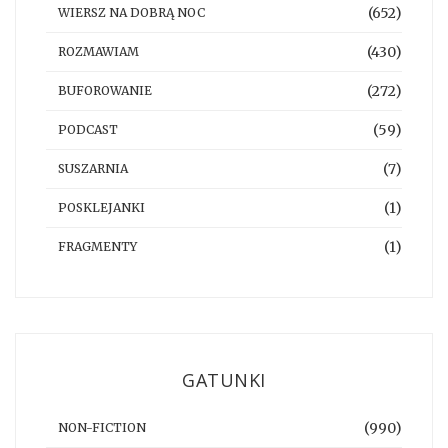
(652)
WIERSZ NA DOBRĄ NOC
(430)
ROZMAWIAM
(272)
BUFOROWANIE
(59)
PODCAST
(7)
SUSZARNIA
(1)
POSKLEJANKI
(1)
FRAGMENTY
GATUNKI
(990)
NON-FICTION