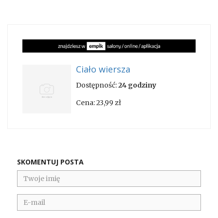
Ciało wiersza
Dostępność:
24 godziny
Cena:
23,99 zł
SKOMENTUJ POSTA