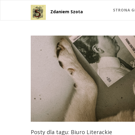
STRONA 
Zdaniem Szota
Posty dla tagu: Biuro Literackie