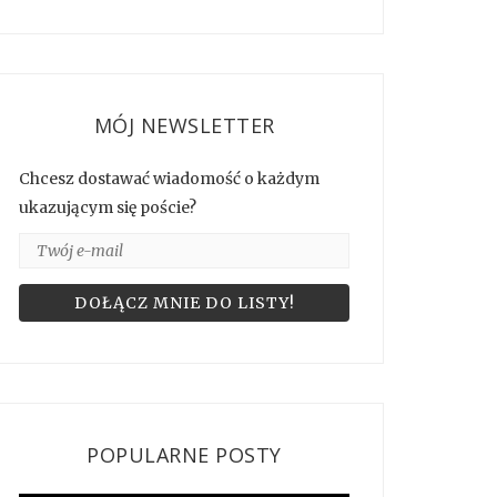
MÓJ NEWSLETTER
Chcesz dostawać wiadomość o każdym
ukazującym się poście?
POPULARNE POSTY