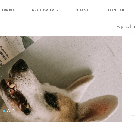
GŁÓWNA
ARCHIWUM
O MNIE
KONTAKT