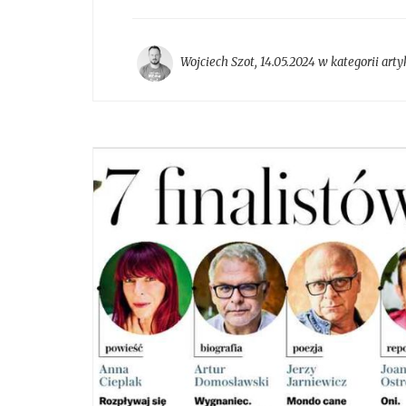
Wojciech Szot
,
14.05.2024 w kategorii
arty