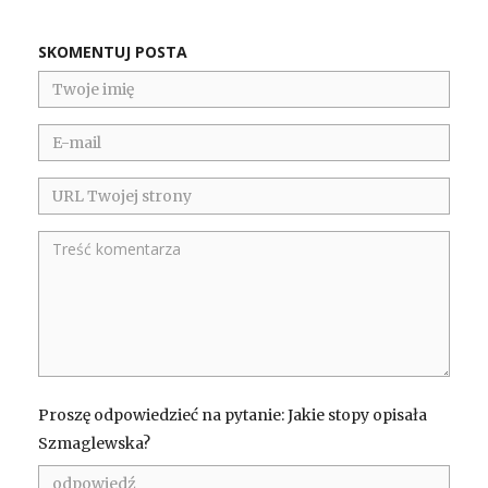
SKOMENTUJ POSTA
Proszę odpowiedzieć na pytanie: Jakie stopy opisała
Szmaglewska?