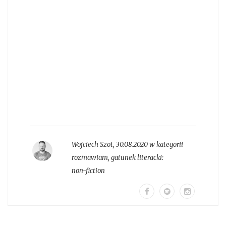
Wojciech Szot
,
30.08.2020 w kategorii
rozmawiam
, gatunek literacki:
non-fiction