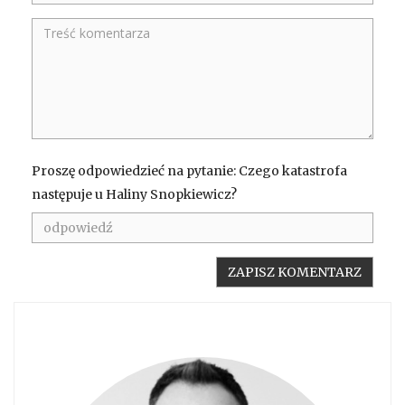
Proszę odpowiedzieć na pytanie: Czego katastrofa
następuje u Haliny Snopkiewicz?