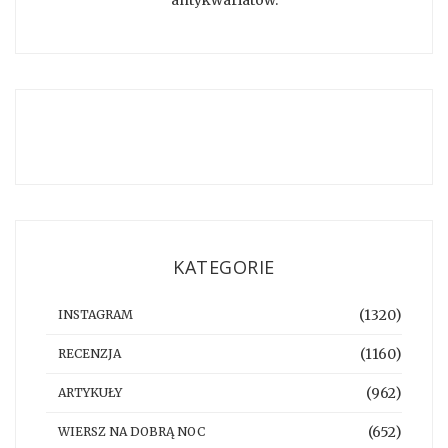
antykwariatów.
KATEGORIE
(1320)
INSTAGRAM
(1160)
RECENZJA
(962)
ARTYKUŁY
(652)
WIERSZ NA DOBRĄ NOC