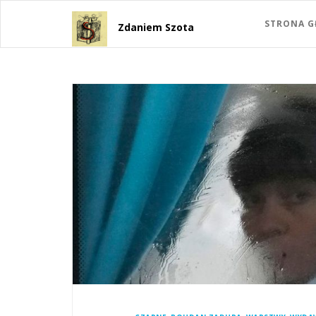
STRONA 
Zdaniem Szota