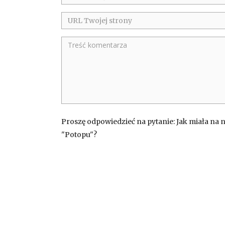
Proszę odpowiedzieć na pytanie: Jak miała na 
"Potopu"?