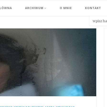
GŁÓWNA
ARCHIWUM
O MNIE
KONTAKT