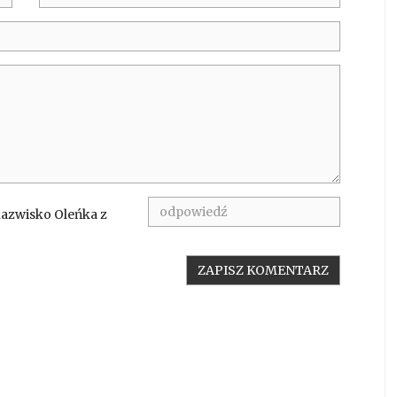
nazwisko Oleńka z