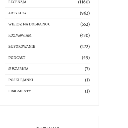
(1160)
RECENZJA
(962)
ARTYKUŁY
(652)
WIERSZ NA DOBRĄ NOC
(430)
ROZMAWIAM
(272)
BUFOROWANIE
(59)
PODCAST
(7)
SUSZARNIA
(1)
POSKLEJANKI
(1)
FRAGMENTY