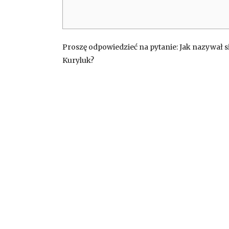
Proszę odpowiedzieć na pytanie: Jak nazywał 
Kuryluk?