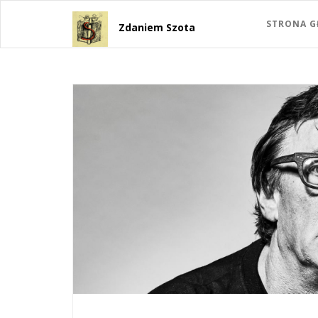
STRONA 
Zdaniem Szota