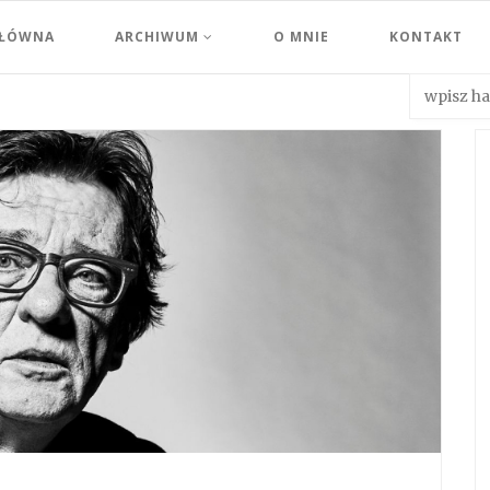
GŁÓWNA
ARCHIWUM
O MNIE
KONTAKT