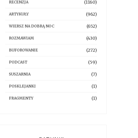
(1160)
RECENZJA
(962)
ARTYKUŁY
(652)
WIERSZ NA DOBRĄ NOC
(430)
ROZMAWIAM
(272)
BUFOROWANIE
(59)
PODCAST
(7)
SUSZARNIA
(1)
POSKLEJANKI
(1)
FRAGMENTY