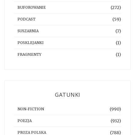
(272)
BUFOROWANIE
(59)
PODCAST
(7)
SUSZARNIA
(1)
POSKLEJANKI
(1)
FRAGMENTY
GATUNKI
(990)
NON-FICTION
(932)
POEZJA
(788)
PROZA POLSKA