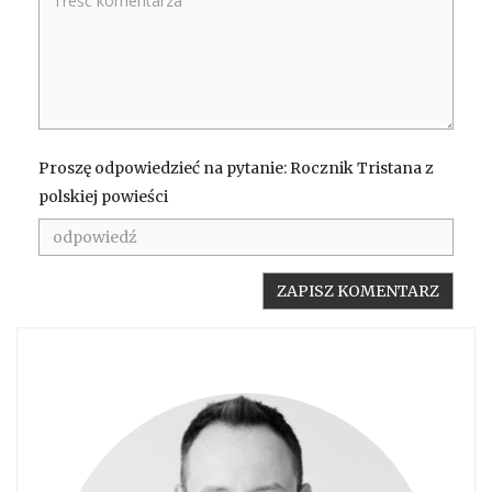
Proszę odpowiedzieć na pytanie: Rocznik Tristana z
polskiej powieści