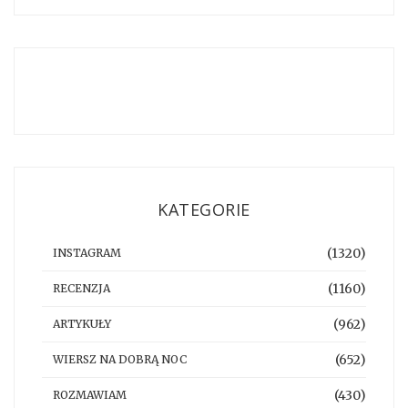
KATEGORIE
(1320)
INSTAGRAM
(1160)
RECENZJA
(962)
ARTYKUŁY
(652)
WIERSZ NA DOBRĄ NOC
(430)
ROZMAWIAM