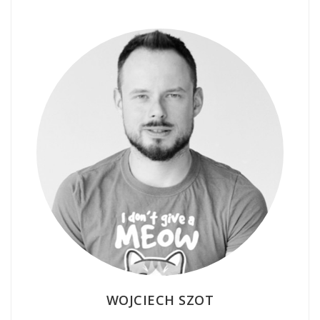
WOJCIECH SZOT