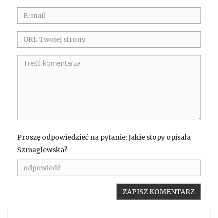
Proszę odpowiedzieć na pytanie: Jakie stopy opisała
Szmaglewska?