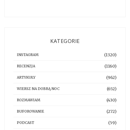
KATEGORIE
(1320)
INSTAGRAM
(1160)
RECENZJA
(962)
ARTYKUŁY
(652)
WIERSZ NA DOBRĄ NOC
(430)
ROZMAWIAM
(272)
BUFOROWANIE
(59)
PODCAST