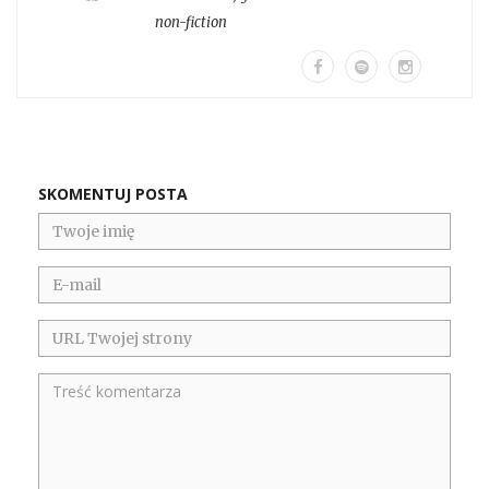
non-fiction
SKOMENTUJ POSTA