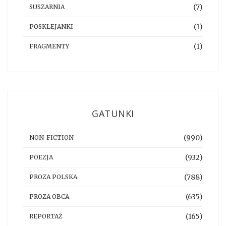
(7)
SUSZARNIA
(1)
POSKLEJANKI
(1)
FRAGMENTY
GATUNKI
(990)
NON-FICTION
(932)
POEZJA
(788)
PROZA POLSKA
(635)
PROZA OBCA
(165)
REPORTAŻ