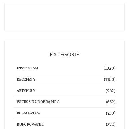
KATEGORIE
(1320)
INSTAGRAM
(1160)
RECENZJA
(962)
ARTYKUŁY
(652)
WIERSZ NA DOBRĄ NOC
(430)
ROZMAWIAM
(272)
BUFOROWANIE