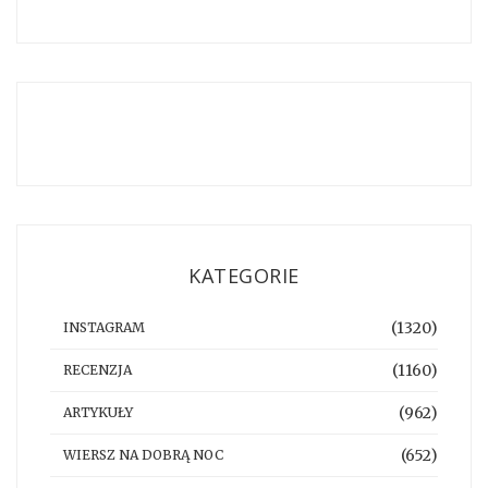
KATEGORIE
(1320)
INSTAGRAM
(1160)
RECENZJA
(962)
ARTYKUŁY
(652)
WIERSZ NA DOBRĄ NOC