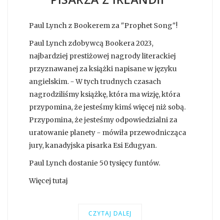
Paul Lynch z Bookerem za "Prophet Song"!
Paul Lynch zdobywcą Bookera 2023,
najbardziej prestiżowej nagrody literackiej
przyznawanej za książki napisane w języku
angielskim. - W tych trudnych czasach
nagrodziliśmy książkę, która ma wizję, która
przypomina, że jesteśmy kimś więcej niż sobą.
Przypomina, że jesteśmy odpowiedzialni za
uratowanie planety - mówiła przewodnicząca
jury, kanadyjska pisarka Esi Edugyan.
Paul Lynch dostanie 50 tysięcy funtów.
Więcej tutaj
CZYTAJ DALEJ