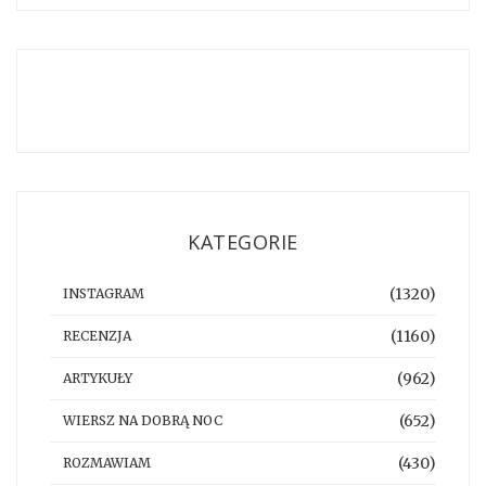
KATEGORIE
(1320)
INSTAGRAM
(1160)
RECENZJA
(962)
ARTYKUŁY
(652)
WIERSZ NA DOBRĄ NOC
(430)
ROZMAWIAM