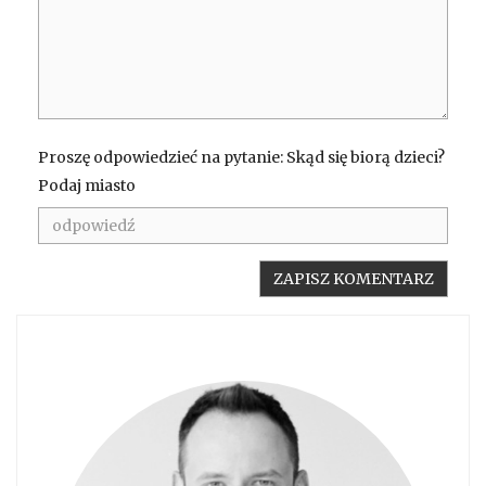
Proszę odpowiedzieć na pytanie: Skąd się biorą dzieci?
Podaj miasto