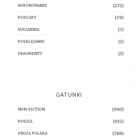
(272)
BUFOROWANIE
(59)
PODCAST
(7)
SUSZARNIA
(1)
POSKLEJANKI
(1)
FRAGMENTY
GATUNKI
(990)
NON-FICTION
(932)
POEZJA
(788)
PROZA POLSKA