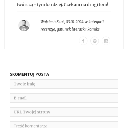
twórczą - tym bardziej. Czekam na drugi tom!
Wojciech Szot
,
03.01.2024 w kategorii
recenzja
, gatunek literacki:
komiks
SKOMENTUJ POSTA