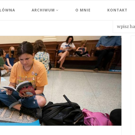
GŁÓWNA
ARCHIWUM
O MNIE
KONTAKT