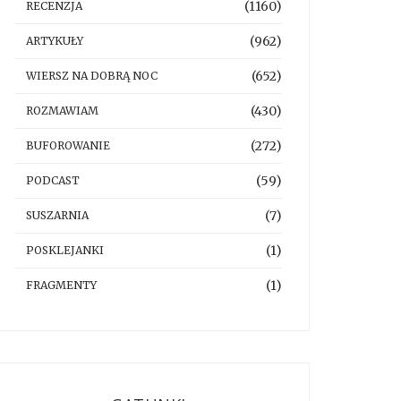
(1160)
RECENZJA
(962)
ARTYKUŁY
(652)
WIERSZ NA DOBRĄ NOC
(430)
ROZMAWIAM
(272)
BUFOROWANIE
(59)
PODCAST
(7)
SUSZARNIA
(1)
POSKLEJANKI
(1)
FRAGMENTY