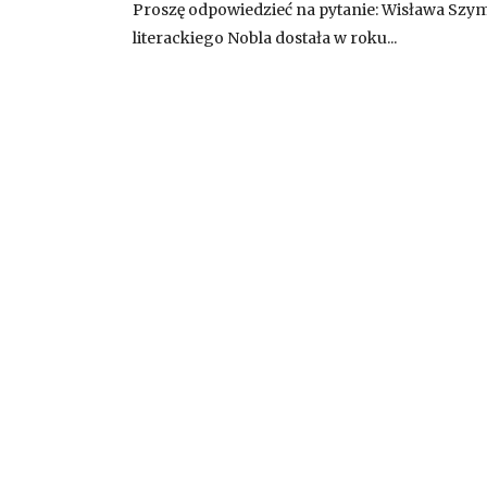
Proszę odpowiedzieć na pytanie: Wisława Szy
literackiego Nobla dostała w roku...