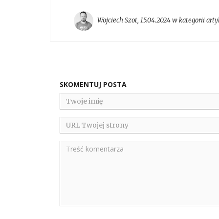
Wojciech Szot
,
15.04.2024 w kategorii
arty
SKOMENTUJ POSTA