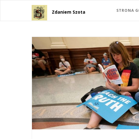
STRONA 
Zdaniem Szota