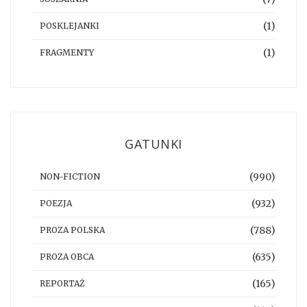
(1)
POSKLEJANKI
(1)
FRAGMENTY
GATUNKI
(990)
NON-FICTION
(932)
POEZJA
(788)
PROZA POLSKA
(635)
PROZA OBCA
(165)
REPORTAŻ