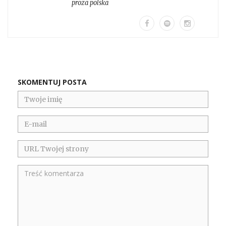
proza polska
SKOMENTUJ POSTA