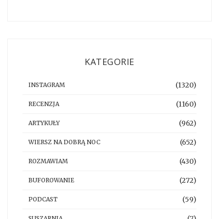
KATEGORIE
(1320)
INSTAGRAM
(1160)
RECENZJA
(962)
ARTYKUŁY
(652)
WIERSZ NA DOBRĄ NOC
(430)
ROZMAWIAM
(272)
BUFOROWANIE
(59)
PODCAST
(7)
SUSZARNIA