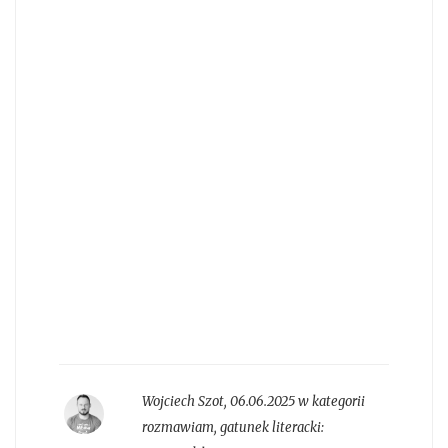
Wojciech Szot
,
06.06.2025 w kategorii
rozmawiam
, gatunek literacki: