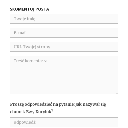
SKOMENTUJ POSTA
Proszę odpowiedzieć na pytanie: Jak nazywał się
chomik Ewy Kuryluk?