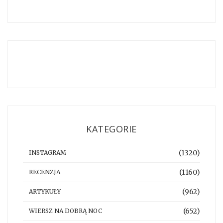
KATEGORIE
(1320)
INSTAGRAM
(1160)
RECENZJA
(962)
ARTYKUŁY
(652)
WIERSZ NA DOBRĄ NOC