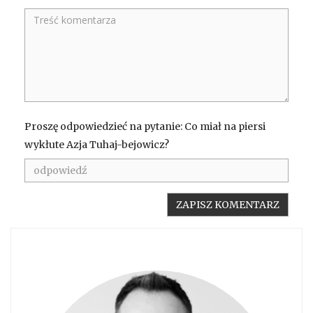
Proszę odpowiedzieć na pytanie: Co miał na piersi
wykłute Azja Tuhaj-bejowicz?