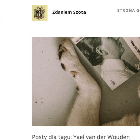
STRONA 
Zdaniem Szota
Posty dla tagu: Yael van der Wouden