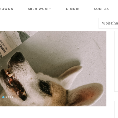
GŁÓWNA
ARCHIWUM
O MNIE
KONTAKT