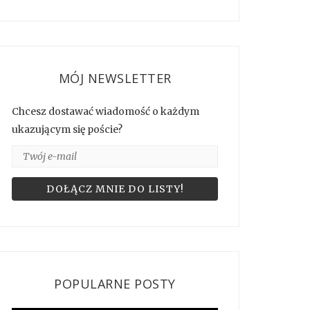
MÓJ NEWSLETTER
Chcesz dostawać wiadomość o każdym
ukazującym się poście?
POPULARNE POSTY