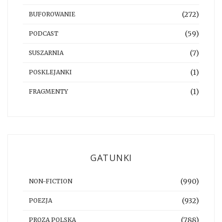
(272)
BUFOROWANIE
(59)
PODCAST
(7)
SUSZARNIA
(1)
POSKLEJANKI
(1)
FRAGMENTY
GATUNKI
(990)
NON-FICTION
(932)
POEZJA
(788)
PROZA POLSKA