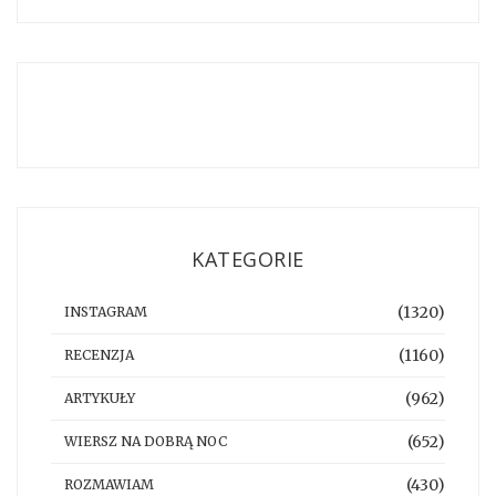
KATEGORIE
(1320)
INSTAGRAM
(1160)
RECENZJA
(962)
ARTYKUŁY
(652)
WIERSZ NA DOBRĄ NOC
(430)
ROZMAWIAM