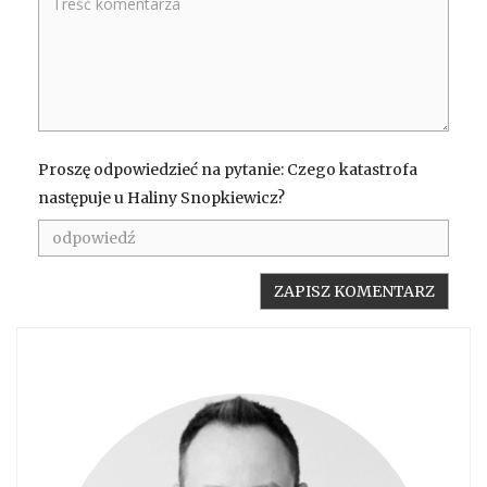
Proszę odpowiedzieć na pytanie: Czego katastrofa
następuje u Haliny Snopkiewicz?