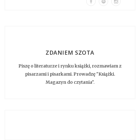
ZDANIEM SZOTA
Piszę o literaturze i rynku książki, rozmawiam z
pisarzami i pisarkami. Prowadzę "Książki.
Magazyn do czytania".