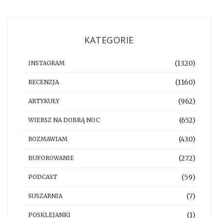
KATEGORIE
(1320)
INSTAGRAM
(1160)
RECENZJA
(962)
ARTYKUŁY
(652)
WIERSZ NA DOBRĄ NOC
(430)
ROZMAWIAM
(272)
BUFOROWANIE
(59)
PODCAST
(7)
SUSZARNIA
(1)
POSKLEJANKI