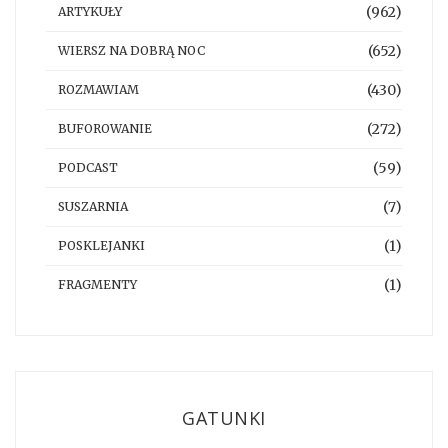
(962)
ARTYKUŁY
(652)
WIERSZ NA DOBRĄ NOC
(430)
ROZMAWIAM
(272)
BUFOROWANIE
(59)
PODCAST
(7)
SUSZARNIA
(1)
POSKLEJANKI
(1)
FRAGMENTY
GATUNKI