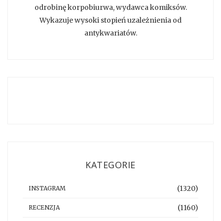
odrobinę korpobiurwa, wydawca komiksów.
Wykazuje wysoki stopień uzależnienia od
antykwariatów.
KATEGORIE
(1320)
INSTAGRAM
(1160)
RECENZJA