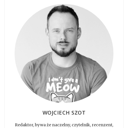
WOJCIECH SZOT
Redaktor, bywa że naczelny, czytelnik, recenzent,