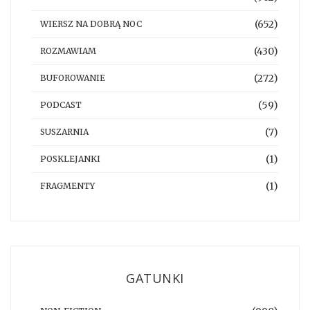
(652)
WIERSZ NA DOBRĄ NOC
(430)
ROZMAWIAM
(272)
BUFOROWANIE
(59)
PODCAST
(7)
SUSZARNIA
(1)
POSKLEJANKI
(1)
FRAGMENTY
GATUNKI