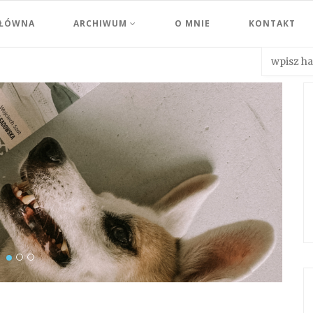
GŁÓWNA
ARCHIWUM
O MNIE
KONTAKT