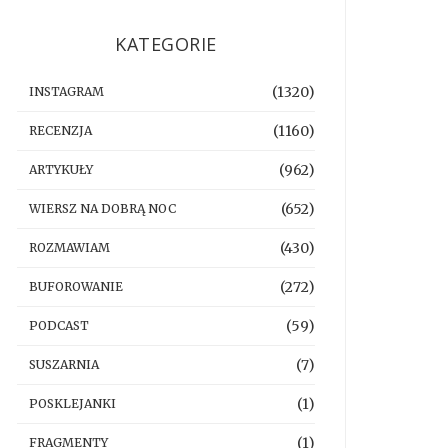
KATEGORIE
(1320)
INSTAGRAM
(1160)
RECENZJA
(962)
ARTYKUŁY
(652)
WIERSZ NA DOBRĄ NOC
(430)
ROZMAWIAM
(272)
BUFOROWANIE
(59)
PODCAST
(7)
SUSZARNIA
(1)
POSKLEJANKI
(1)
FRAGMENTY