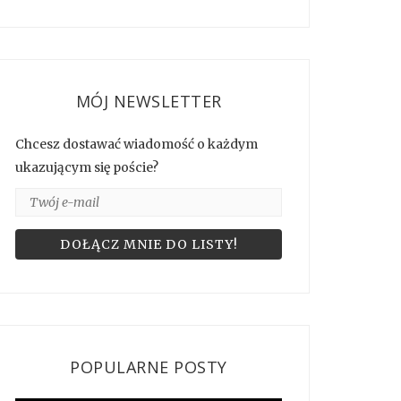
MÓJ NEWSLETTER
Chcesz dostawać wiadomość o każdym
ukazującym się poście?
POPULARNE POSTY