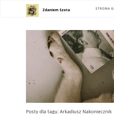
STRONA 
Zdaniem Szota
Posty dla tagu: Arkadiusz Nakoniecznik