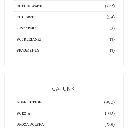
(272)
BUFOROWANIE
(59)
PODCAST
(7)
SUSZARNIA
(1)
POSKLEJANKI
(1)
FRAGMENTY
GATUNKI
(990)
NON-FICTION
(932)
POEZJA
(788)
PROZA POLSKA