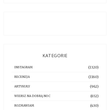
KATEGORIE
(1320)
INSTAGRAM
(1160)
RECENZJA
(962)
ARTYKUŁY
(652)
WIERSZ NA DOBRĄ NOC
(430)
ROZMAWIAM