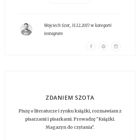
Wojciech Szot
,
31.12.2017 w kategorii
instagram
ZDANIEM SZOTA
Piszę o literaturze i rynku książki, rozmawiam z
pisarzami i pisarkami. Prowadzę "Książki.
Magazyn do czytania".