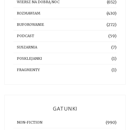
(652)
WIERSZ NA DOBRĄ NOC
(430)
ROZMAWIAM
(272)
BUFOROWANIE
(59)
PODCAST
(7)
SUSZARNIA
(1)
POSKLEJANKI
(1)
FRAGMENTY
GATUNKI
(990)
NON-FICTION