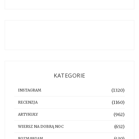
KATEGORIE
(1320)
INSTAGRAM
(1160)
RECENZJA
(962)
ARTYKUŁY
(652)
WIERSZ NA DOBRĄ NOC
(430)
ROZMAWIAM