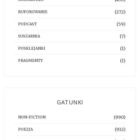
(272)
BUFOROWANIE
(59)
PODCAST
(7)
SUSZARNIA
(1)
POSKLEJANKI
(1)
FRAGMENTY
GATUNKI
(990)
NON-FICTION
(932)
POEZJA