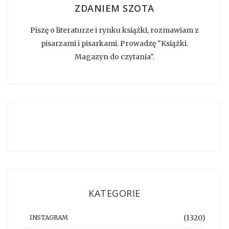
ZDANIEM SZOTA
Piszę o literaturze i rynku książki, rozmawiam z
pisarzami i pisarkami. Prowadzę "Książki.
Magazyn do czytania".
KATEGORIE
(1320)
INSTAGRAM