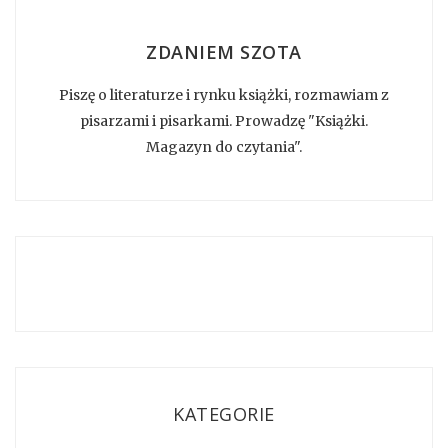
ZDANIEM SZOTA
Piszę o literaturze i rynku książki, rozmawiam z
pisarzami i pisarkami. Prowadzę "Książki.
Magazyn do czytania".
KATEGORIE