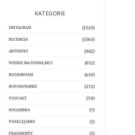
KATEGORIE
(1320)
INSTAGRAM
(1160)
RECENZJA
(962)
ARTYKUŁY
(652)
WIERSZ NA DOBRĄ NOC
(430)
ROZMAWIAM
(272)
BUFOROWANIE
(59)
PODCAST
(7)
SUSZARNIA
(1)
POSKLEJANKI
(1)
FRAGMENTY