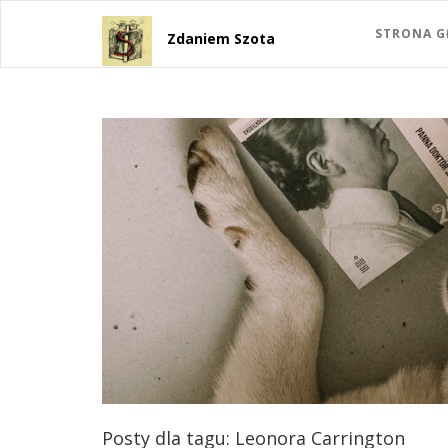
STRONA 
Zdaniem Szota
Posty dla tagu: Leonora Carrington