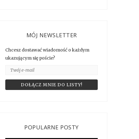
MÓJ NEWSLETTER
Chcesz dostawać wiadomość o każdym
ukazującym się poście?
POPULARNE POSTY