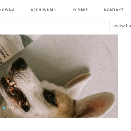
GŁÓWNA
ARCHIWUM
O MNIE
KONTAKT