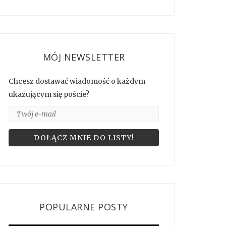
MÓJ NEWSLETTER
Chcesz dostawać wiadomość o każdym
ukazującym się poście?
POPULARNE POSTY