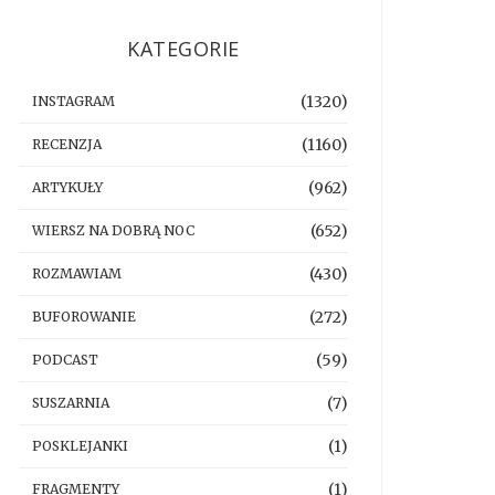
KATEGORIE
(1320)
INSTAGRAM
(1160)
RECENZJA
(962)
ARTYKUŁY
(652)
WIERSZ NA DOBRĄ NOC
(430)
ROZMAWIAM
(272)
BUFOROWANIE
(59)
PODCAST
(7)
SUSZARNIA
(1)
POSKLEJANKI
(1)
FRAGMENTY