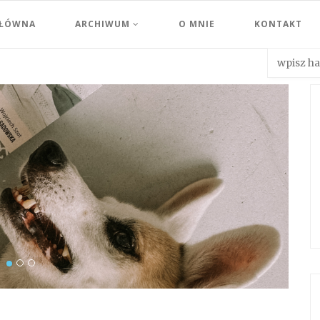
GŁÓWNA
ARCHIWUM
O MNIE
KONTAKT