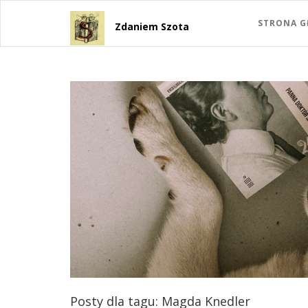
STRONA 
Zdaniem Szota
Posty dla tagu: Magda Knedler