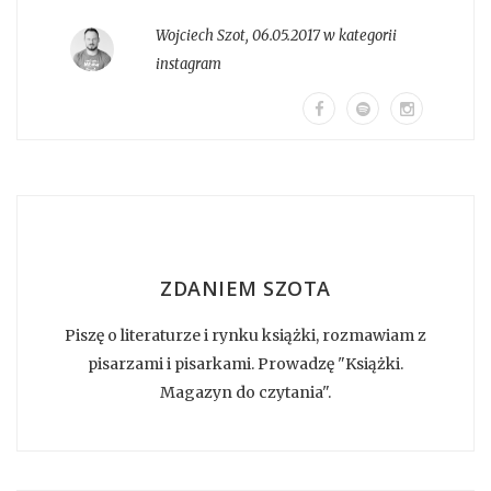
Wojciech Szot
,
06.05.2017 w kategorii
instagram
ZDANIEM SZOTA
Piszę o literaturze i rynku książki, rozmawiam z
pisarzami i pisarkami. Prowadzę "Książki.
Magazyn do czytania".