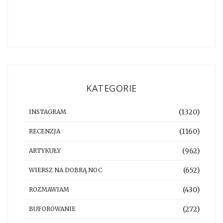
KATEGORIE
(1320)
INSTAGRAM
(1160)
RECENZJA
(962)
ARTYKUŁY
(652)
WIERSZ NA DOBRĄ NOC
(430)
ROZMAWIAM
(272)
BUFOROWANIE