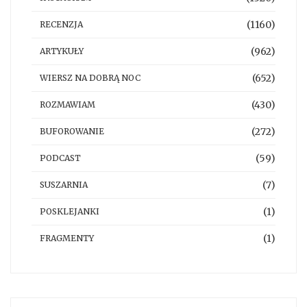
(1160)
RECENZJA
(962)
ARTYKUŁY
(652)
WIERSZ NA DOBRĄ NOC
(430)
ROZMAWIAM
(272)
BUFOROWANIE
(59)
PODCAST
(7)
SUSZARNIA
(1)
POSKLEJANKI
(1)
FRAGMENTY