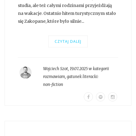
studia, ale też całymi rodzinami przyjeżdżają
na wakacje. Ostatnio hitem turystycznym stało
się Zakopane, które było silnie...
CZYTAJ DALEJ
Wojciech Szot
,
19.07.2025 w kategorii
rozmawiam
, gatunek literacki:
non-fiction