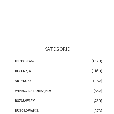
KATEGORIE
(1320)
INSTAGRAM
(1160)
RECENZJA
(962)
ARTYKUŁY
(652)
WIERSZ NA DOBRĄ NOC
(430)
ROZMAWIAM
(272)
BUFOROWANIE