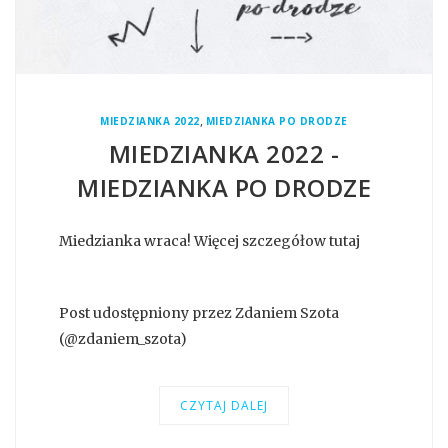
,
MIEDZIANKA 2022
MIEDZIANKA PO DRODZE
MIEDZIANKA 2022 -
MIEDZIANKA PO DRODZE
Miedzianka wraca! Więcej szczegółow tutaj
Post udostępniony przez Zdaniem Szota
(@zdaniem_szota)
CZYTAJ DALEJ