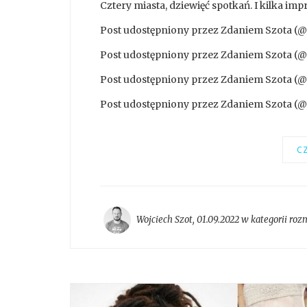
Cztery miasta, dziewięć spotkań. I kilka impr
Post udostępniony przez Zdaniem Szota (
Post udostępniony przez Zdaniem Szota (
Post udostępniony przez Zdaniem Szota (
Post udostępniony przez Zdaniem Szota (
CZ
Wojciech Szot
,
01.09.2022 w kategorii
roz