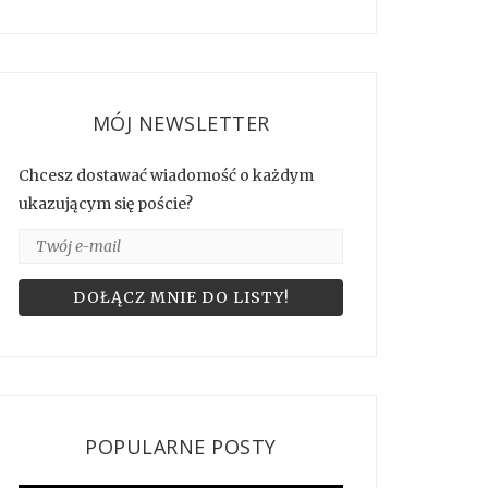
MÓJ NEWSLETTER
Chcesz dostawać wiadomość o każdym
ukazującym się poście?
POPULARNE POSTY