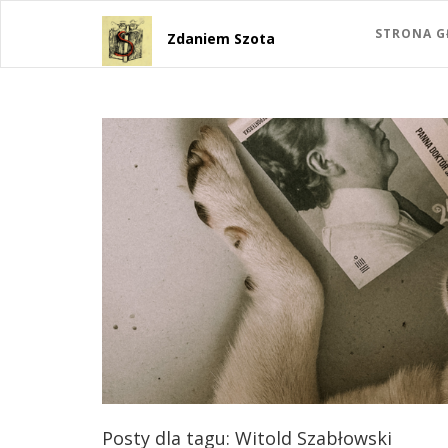
STRONA 
Zdaniem Szota
Posty dla tagu: Witold Szabłowski