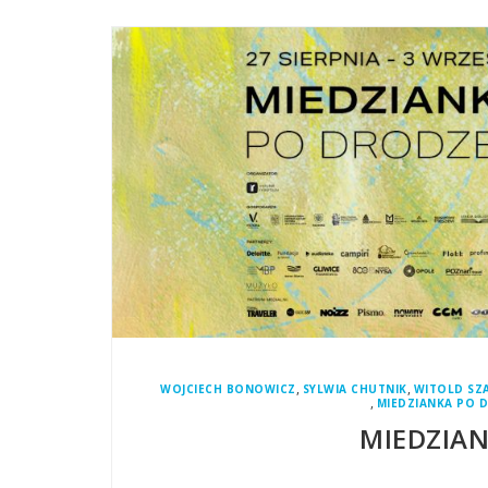
,
,
WOJCIECH BONOWICZ
SYLWIA CHUTNIK
WITOLD SZ
,
MIEDZIANKA PO 
MIEDZIAN