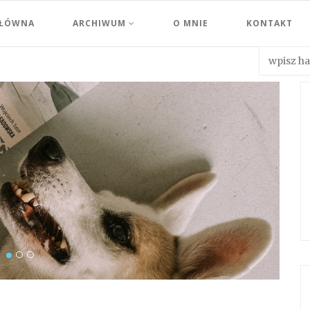
GŁÓWNA
ARCHIWUM
O MNIE
KONTAKT