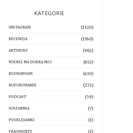
KATEGORIE
(1320)
INSTAGRAM
(1160)
RECENZJA
(962)
ARTYKUŁY
(652)
WIERSZ NA DOBRĄ NOC
(430)
ROZMAWIAM
(272)
BUFOROWANIE
(59)
PODCAST
(7)
SUSZARNIA
(1)
POSKLEJANKI
(1)
FRAGMENTY