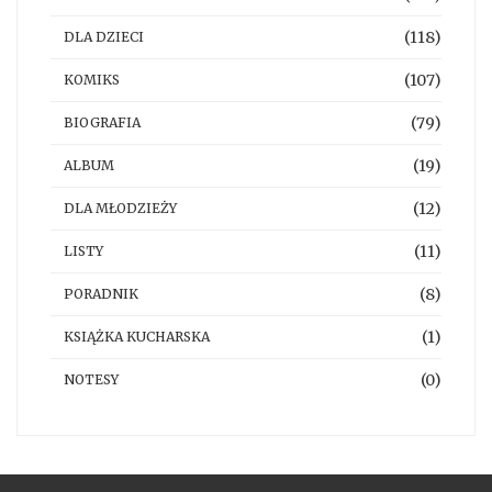
(118)
DLA DZIECI
(107)
KOMIKS
(79)
BIOGRAFIA
(19)
ALBUM
(12)
DLA MŁODZIEŻY
(11)
LISTY
(8)
PORADNIK
(1)
KSIĄŻKA KUCHARSKA
(0)
NOTESY