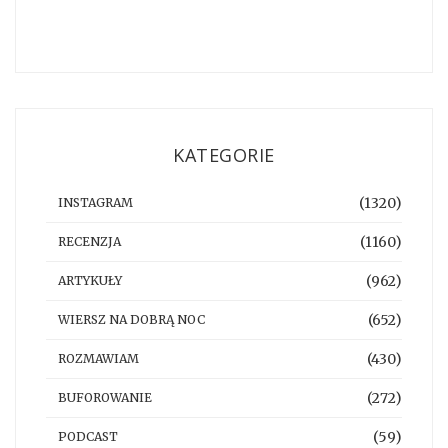
KATEGORIE
(1320)
INSTAGRAM
(1160)
RECENZJA
(962)
ARTYKUŁY
(652)
WIERSZ NA DOBRĄ NOC
(430)
ROZMAWIAM
(272)
BUFOROWANIE
(59)
PODCAST