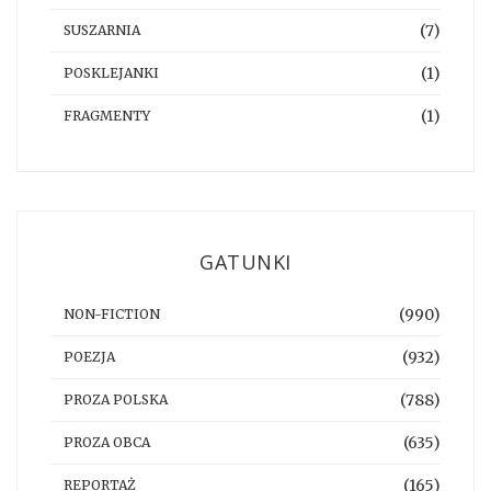
(7)
SUSZARNIA
(1)
POSKLEJANKI
(1)
FRAGMENTY
GATUNKI
(990)
NON-FICTION
(932)
POEZJA
(788)
PROZA POLSKA
(635)
PROZA OBCA
(165)
REPORTAŻ