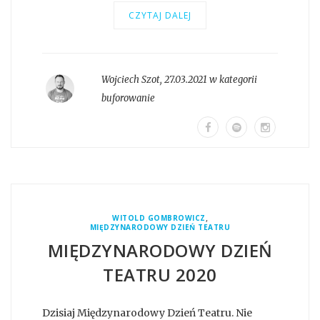
CZYTAJ DALEJ
Wojciech Szot
,
27.03.2021 w kategorii
buforowanie
,
WITOLD GOMBROWICZ
MIĘDZYNARODOWY DZIEŃ TEATRU
MIĘDZYNARODOWY DZIEŃ
TEATRU 2020
Dzisiaj Międzynarodowy Dzień Teatru. Nie