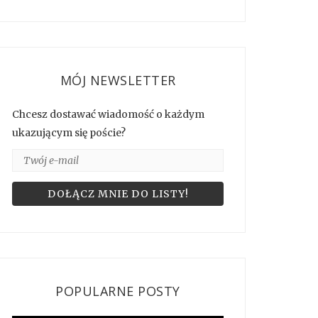
MÓJ NEWSLETTER
Chcesz dostawać wiadomość o każdym
ukazującym się poście?
POPULARNE POSTY