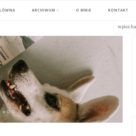
GŁÓWNA
ARCHIWUM
O MNIE
KONTAKT