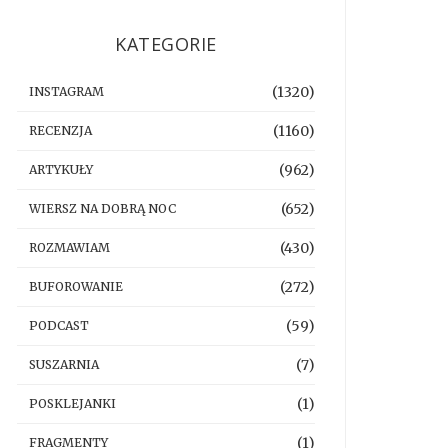
KATEGORIE
(1320)
INSTAGRAM
(1160)
RECENZJA
(962)
ARTYKUŁY
(652)
WIERSZ NA DOBRĄ NOC
(430)
ROZMAWIAM
(272)
BUFOROWANIE
(59)
PODCAST
(7)
SUSZARNIA
(1)
POSKLEJANKI
(1)
FRAGMENTY