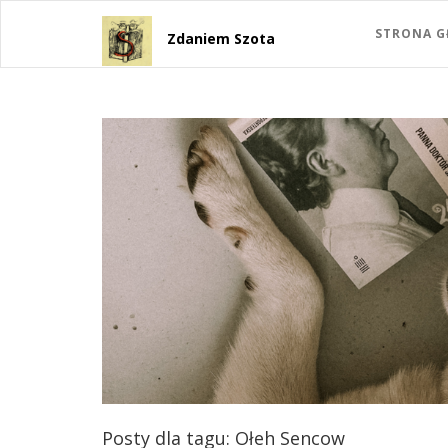
STRONA 
Zdaniem Szota
Posty dla tagu: Ołeh Sencow