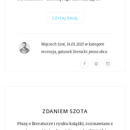
CZYTAJ DALEJ
Wojciech Szot
,
14.01.2021 w kategorii
recenzja
, gatunek literacki:
proza obca
ZDANIEM SZOTA
Piszę o literaturze i rynku książki, rozmawiam z