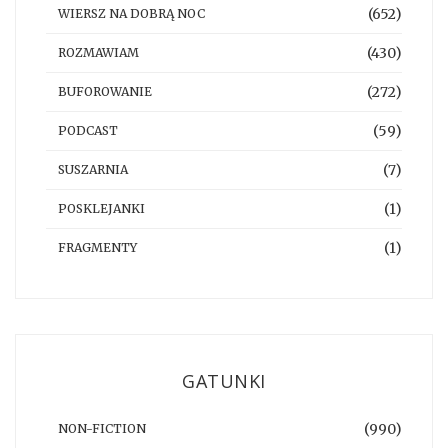
(652)
WIERSZ NA DOBRĄ NOC
(430)
ROZMAWIAM
(272)
BUFOROWANIE
(59)
PODCAST
(7)
SUSZARNIA
(1)
POSKLEJANKI
(1)
FRAGMENTY
GATUNKI
(990)
NON-FICTION