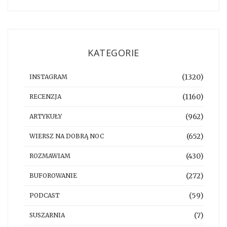
KATEGORIE
(1320)
INSTAGRAM
(1160)
RECENZJA
(962)
ARTYKUŁY
(652)
WIERSZ NA DOBRĄ NOC
(430)
ROZMAWIAM
(272)
BUFOROWANIE
(59)
PODCAST
(7)
SUSZARNIA