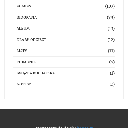
(107)
KOMIKS
(79)
BIOGRAFIA
(19)
ALBUM
(12)
DLA MŁODZIEŻY
(11)
LISTY
(8)
PORADNIK
(1)
KSIĄŻKA KUCHARSKA
(0)
NOTESY