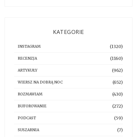
KATEGORIE
(1320)
INSTAGRAM
(1160)
RECENZJA
(962)
ARTYKUŁY
(652)
WIERSZ NA DOBRĄ NOC
(430)
ROZMAWIAM
(272)
BUFOROWANIE
(59)
PODCAST
(7)
SUSZARNIA