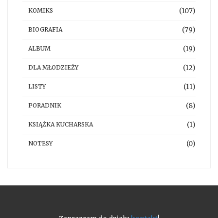
(107)
KOMIKS
(79)
BIOGRAFIA
(19)
ALBUM
(12)
DLA MŁODZIEŻY
(11)
LISTY
(8)
PORADNIK
(1)
KSIĄŻKA KUCHARSKA
(0)
NOTESY