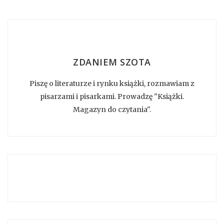
ZDANIEM SZOTA
Piszę o literaturze i rynku książki, rozmawiam z
pisarzami i pisarkami. Prowadzę "Książki.
Magazyn do czytania".