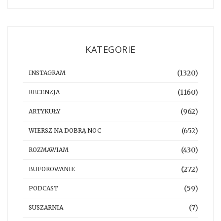
KATEGORIE
(1320)
INSTAGRAM
(1160)
RECENZJA
(962)
ARTYKUŁY
(652)
WIERSZ NA DOBRĄ NOC
(430)
ROZMAWIAM
(272)
BUFOROWANIE
(59)
PODCAST
(7)
SUSZARNIA