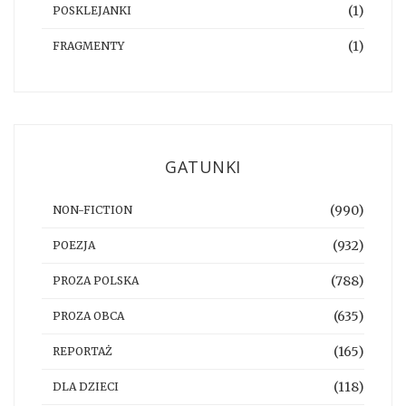
(1)
POSKLEJANKI
(1)
FRAGMENTY
GATUNKI
(990)
NON-FICTION
(932)
POEZJA
(788)
PROZA POLSKA
(635)
PROZA OBCA
(165)
REPORTAŻ
(118)
DLA DZIECI