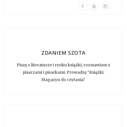
ZDANIEM SZOTA
Piszę o literaturze i rynku książki, rozmawiam z
pisarzami i pisarkami. Prowadzę "Książki.
Magazyn do czytania".