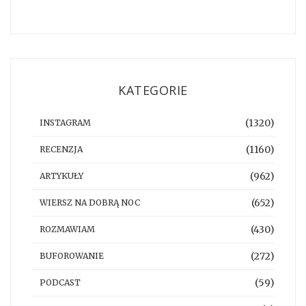
KATEGORIE
(1320)
INSTAGRAM
(1160)
RECENZJA
(962)
ARTYKUŁY
(652)
WIERSZ NA DOBRĄ NOC
(430)
ROZMAWIAM
(272)
BUFOROWANIE
(59)
PODCAST