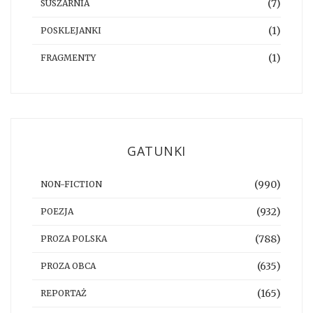
(7)
SUSZARNIA
(1)
POSKLEJANKI
(1)
FRAGMENTY
GATUNKI
(990)
NON-FICTION
(932)
POEZJA
(788)
PROZA POLSKA
(635)
PROZA OBCA
(165)
REPORTAŻ