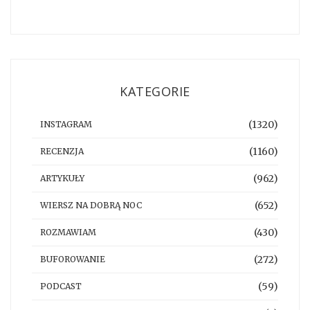
KATEGORIE
(1320)
INSTAGRAM
(1160)
RECENZJA
(962)
ARTYKUŁY
(652)
WIERSZ NA DOBRĄ NOC
(430)
ROZMAWIAM
(272)
BUFOROWANIE
(59)
PODCAST