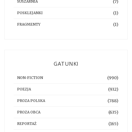
(7)
SUSZARNIA
(1)
POSKLEJANKI
(1)
FRAGMENTY
GATUNKI
(990)
NON-FICTION
(932)
POEZJA
(788)
PROZA POLSKA
(635)
PROZA OBCA
(165)
REPORTAŻ