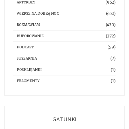
(962)
ARTYKUŁY
(652)
WIERSZ NA DOBRĄ NOC
(430)
ROZMAWIAM
(272)
BUFOROWANIE
(59)
PODCAST
(7)
SUSZARNIA
(1)
POSKLEJANKI
(1)
FRAGMENTY
GATUNKI