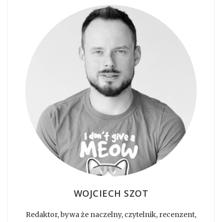
WOJCIECH SZOT
Redaktor, bywa że naczelny, czytelnik, recenzent,