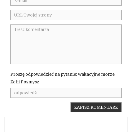
Proszę odpowiedzieć na pytanie: Wakacyjne morze
Zofii Posmysz