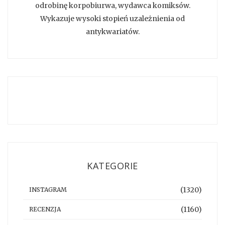
odrobinę korpobiurwa, wydawca komiksów.
Wykazuje wysoki stopień uzależnienia od
antykwariatów.
KATEGORIE
(1320)
INSTAGRAM
(1160)
RECENZJA