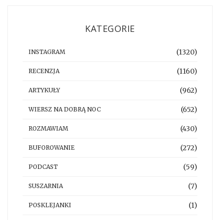
KATEGORIE
(1320)
INSTAGRAM
(1160)
RECENZJA
(962)
ARTYKUŁY
(652)
WIERSZ NA DOBRĄ NOC
(430)
ROZMAWIAM
(272)
BUFOROWANIE
(59)
PODCAST
(7)
SUSZARNIA
(1)
POSKLEJANKI