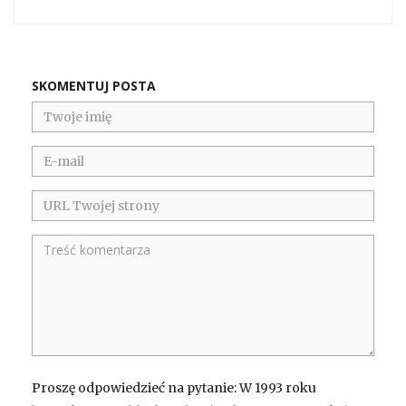
SKOMENTUJ POSTA
Proszę odpowiedzieć na pytanie: W 1993 roku