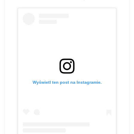
Wyświetl ten post na Instagramie.