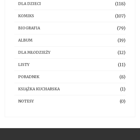
(118)
DLA DZIECI
(107)
KOMIKS
(79)
BIOGRAFIA
(19)
ALBUM
(12)
DLA MŁODZIEŻY
(11)
LISTY
(8)
PORADNIK
(1)
KSIĄŻKA KUCHARSKA
(0)
NOTESY