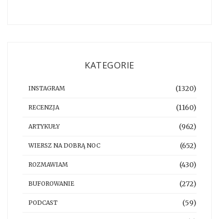
KATEGORIE
(1320)
INSTAGRAM
(1160)
RECENZJA
(962)
ARTYKUŁY
(652)
WIERSZ NA DOBRĄ NOC
(430)
ROZMAWIAM
(272)
BUFOROWANIE
(59)
PODCAST