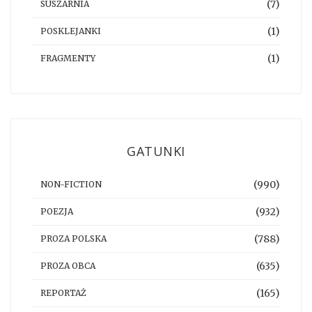
(7)
SUSZARNIA
(1)
POSKLEJANKI
(1)
FRAGMENTY
GATUNKI
(990)
NON-FICTION
(932)
POEZJA
(788)
PROZA POLSKA
(635)
PROZA OBCA
(165)
REPORTAŻ