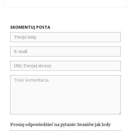
SKOMENTUJ POSTA
Proszę odpowiedzieć na pytanie: Iwasiów jak lody