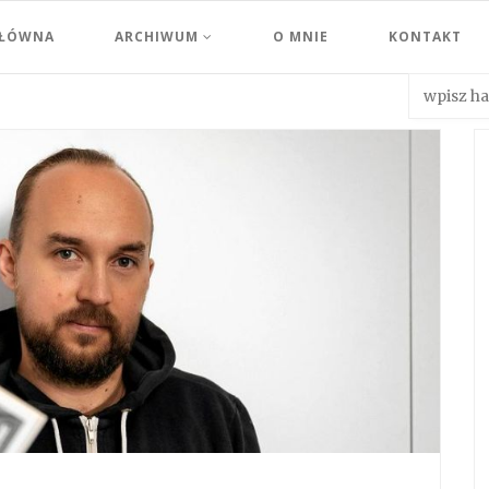
GŁÓWNA
ARCHIWUM
O MNIE
KONTAKT