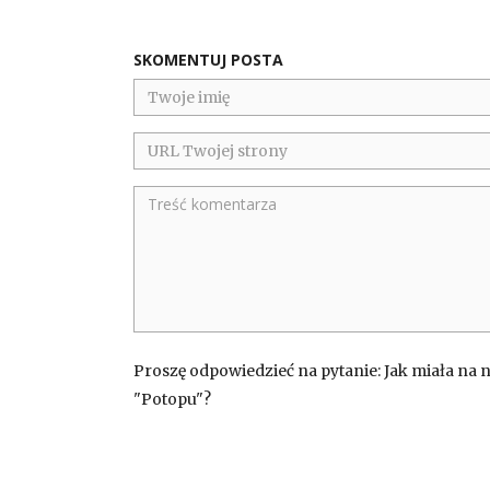
SKOMENTUJ POSTA
Proszę odpowiedzieć na pytanie: Jak miała na 
"Potopu"?