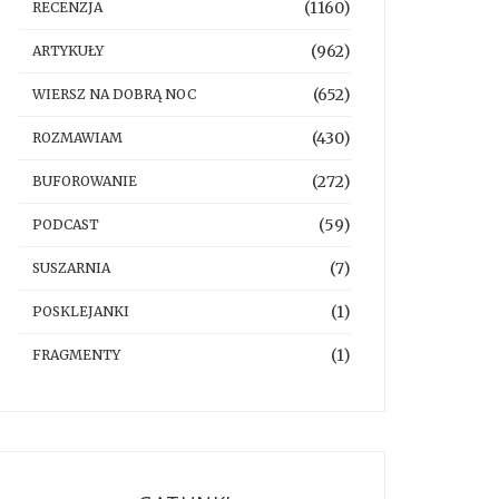
(1160)
RECENZJA
(962)
ARTYKUŁY
(652)
WIERSZ NA DOBRĄ NOC
(430)
ROZMAWIAM
(272)
BUFOROWANIE
(59)
PODCAST
(7)
SUSZARNIA
(1)
POSKLEJANKI
(1)
FRAGMENTY