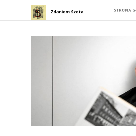
STRONA 
Zdaniem Szota