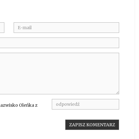
nazwisko Oleńka z