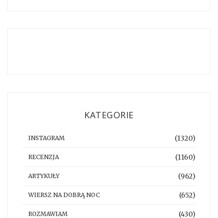
KATEGORIE
(1320)
INSTAGRAM
(1160)
RECENZJA
(962)
ARTYKUŁY
(652)
WIERSZ NA DOBRĄ NOC
(430)
ROZMAWIAM