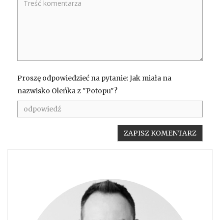
Proszę odpowiedzieć na pytanie: Jak miała na
nazwisko Oleńka z "Potopu"?